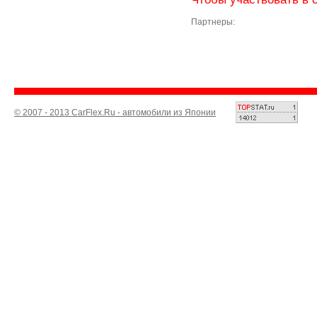
Партнеры:
© 2007 - 2013 CarFlex.Ru - автомобили из Японии